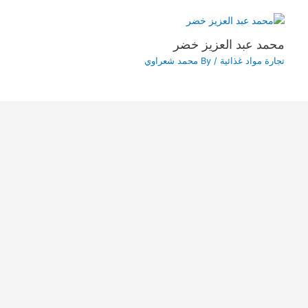
محمد عبد العزيز خضر
تجارة مواد غذائية
/ By
محمد شعراوي