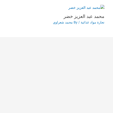
محمد عبد العزيز خضر
تجارة مواد غذائية
/ By
محمد شعراوي