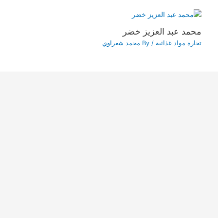
محمد عبد العزيز خضر
تجارة مواد غذائية
/ By
محمد شعراوي