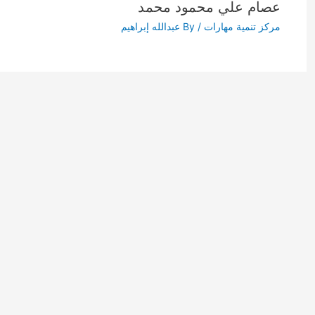
عصام علي محمود محمد
مركز تنمية مهارات
/ By
عبدالله إبراهيم