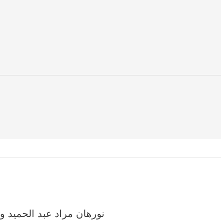
نورهان مراد عبد الحميد و