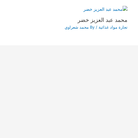
محمد عبد العزيز خضر
تجارة مواد غذائية
/ By
محمد شعراوي