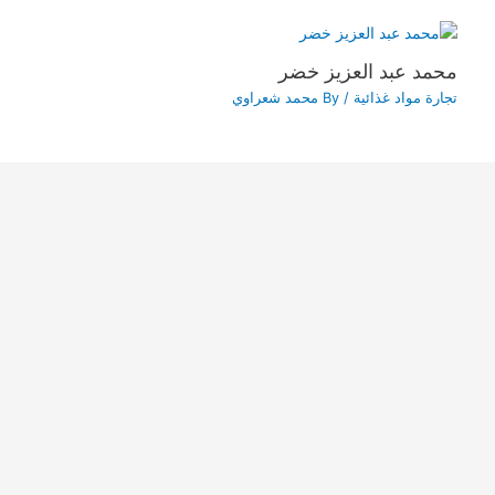
محمد عبد العزيز خضر
تجارة مواد غذائية
/ By
محمد شعراوي