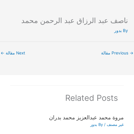
ناصف عبد الرزاق عبد الرحمن محمد
Ski
t
By
بدور
conten
→
Previous مقالة
Next مقالة
←
Related Posts
مروة محمد عبدالعزيز محمد بدران
غير مصنف
/ By
بدور