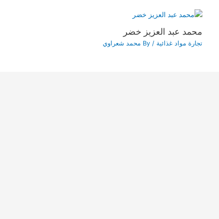
محمد عبد العزيز خضر
تجارة مواد غذائية
/ By
محمد شعراوي