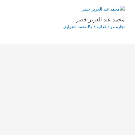
محمد عبد العزيز خضر
تجارة مواد غذائية
/ By
محمد شعراوي