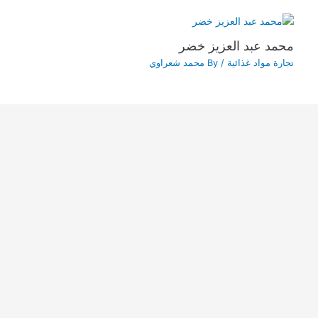
محمد عبد العزيز خضر
تجارة مواد غذائية
/ By
محمد شعراوي