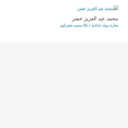
محمد عبد العزيز خضر
تجارة مواد غذائية
/ By
محمد شعراوي