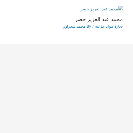
محمد عبد العزيز خضر
تجارة مواد غذائية
/ By
محمد شعراوي