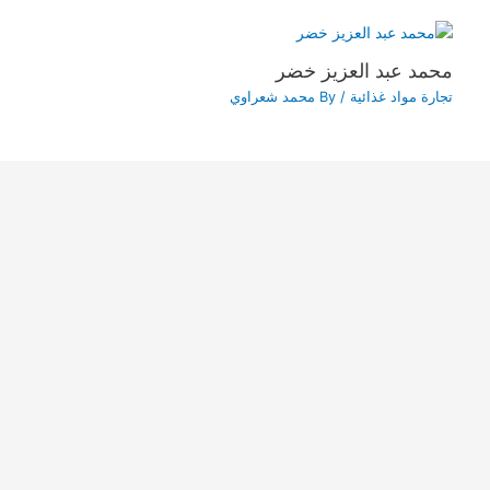
محمد عبد العزيز خضر
تجارة مواد غذائية
/ By
محمد شعراوي