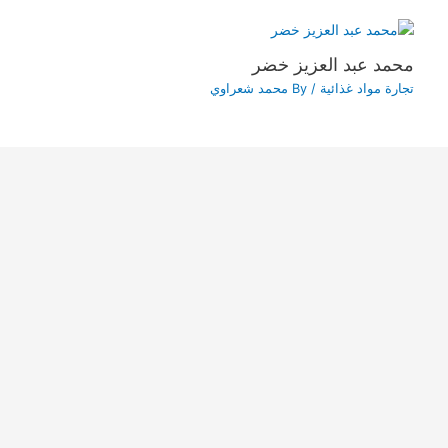
محمد عبد العزيز خضر
تجارة مواد غذائية
/ By
محمد شعراوي