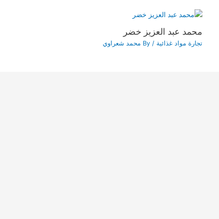
محمد عبد العزيز خضر
تجارة مواد غذائية
/ By
محمد شعراوي