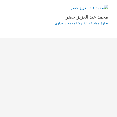
محمد عبد العزيز خضر
تجارة مواد غذائية
/ By
محمد شعراوي