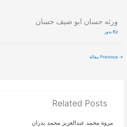
Ski
t
conten
ورثه حسان ابو ضيف حسان
By
بدور
→
Previous مقالة
Related Posts
مروة محمد عبدالعزيز محمد بدران