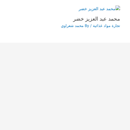
محمد عبد العزيز خضر
تجارة مواد غذائية
/ By
محمد شعراوي