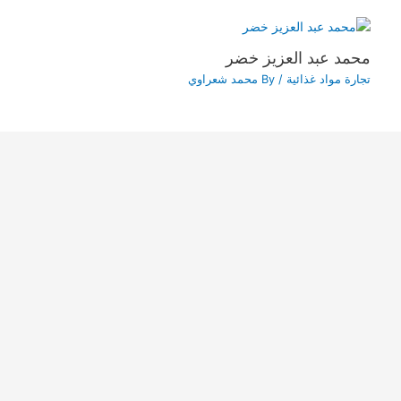
محمد عبد العزيز خضر
تجارة مواد غذائية
/ By
محمد شعراوي