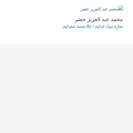
محمد عبد العزيز خضر
تجارة مواد غذائية
/ By
محمد شعراوي