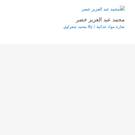
محمد عبد العزيز خضر
تجارة مواد غذائية
/ By
محمد شعراوي