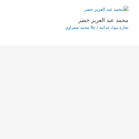
محمد عبد العزيز خضر
تجارة مواد غذائية
/ By
محمد شعراوي