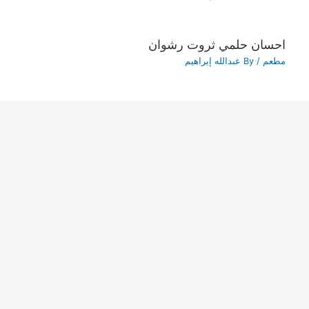
احسان حلمي ثروت رشوان
مطعم
/ By
عبدالله إبراهيم