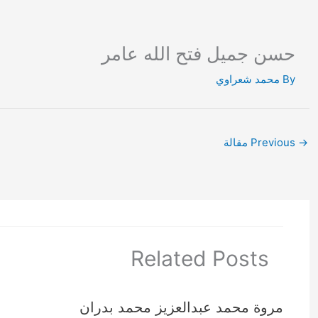
Ski
t
conten
حسن جميل فتح الله عامر
By
محمد شعراوي
→
Previous مقالة
Related Posts
مروة محمد عبدالعزيز محمد بدران