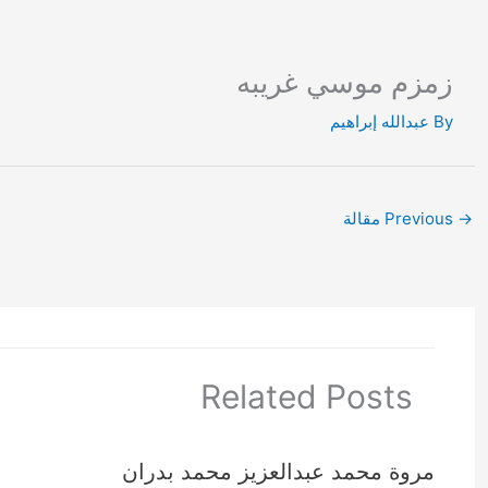
Ski
t
conten
زمزم موسي غريبه
By
عبدالله إبراهيم
→
Previous مقالة
Related Posts
مروة محمد عبدالعزيز محمد بدران