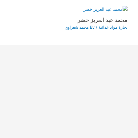
محمد عبد العزيز خضر
تجارة مواد غذائية
/ By
محمد شعراوي