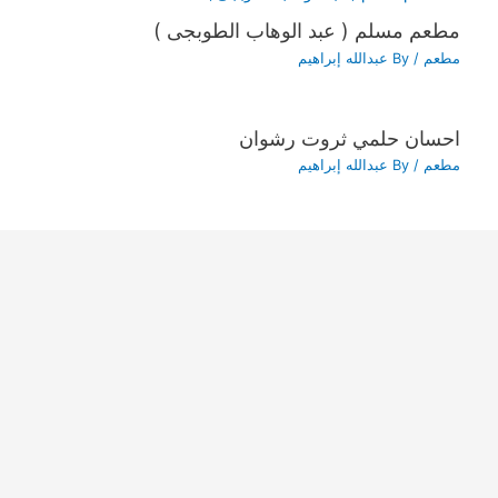
مطعم مسلم ( عبد الوهاب الطوبجى )
مطعم
/ By
عبدالله إبراهيم
احسان حلمي ثروت رشوان
مطعم
/ By
عبدالله إبراهيم