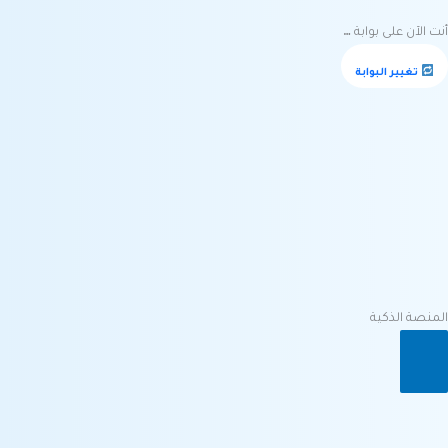
Ski
t
أنت الآن على بوابة
…
conten
تغيير البوابة
المنصة الذكية