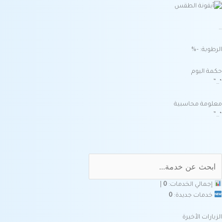
…
الرطوبة: –%
حكمة اليوم
“…”
معلومة محاسبية
“…”
إجمالي الخدمات:
0
|
خدمات جديدة:
0
الزيارات الأخيرة