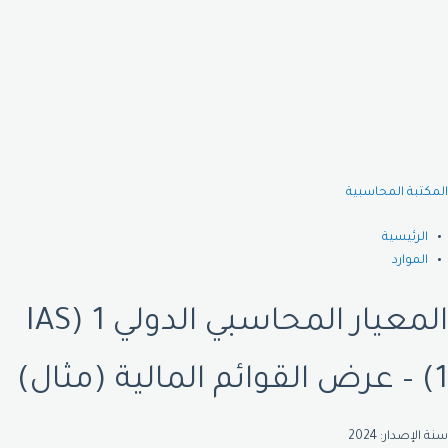
Ski
t
conten
المكتبة المحاسبية
الرئيسية
الموارد
المعيار المحاسبي الدولي 1 (IAS
1) – عرض القوائم المالية (مثال)
سنة الإصدار: 2024