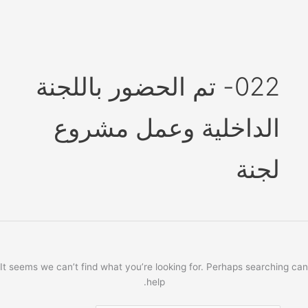
Ski
t
conten
022- تم الحضور باللجنة
الداخلية وعمل مشروع
لجنة
It seems we can’t find what you’re looking for. Perhaps searching can
help.