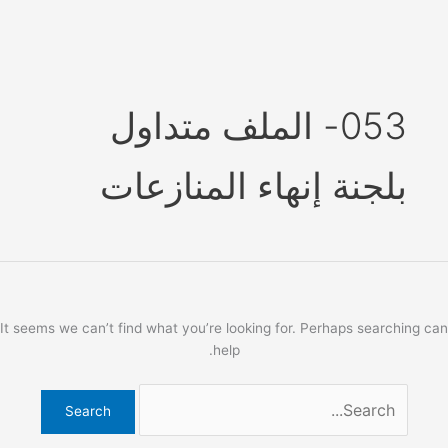
Ski
t
conten
053- الملف متداول
بلجنة إنهاء المنازعات
It seems we can’t find what you’re looking for. Perhaps searching can
help.
Search
for: