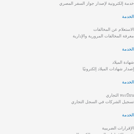
خدمة إلكترونية لإصدار جواز السفر المصري
الخدمة
الاستعلام عن المخالفات
معرفة المخالفات المرورية والإدارية
الخدمة
شهادة الميلاد
إصدار شهادات الميلاد إلكترونيًا
الخدمة
ทะเบียน التجاري
تسجيل الشركات في السجل التجاري
الخدمة
الإقرارات الضريبية