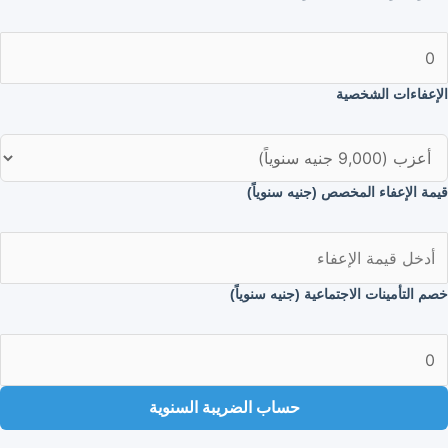
الإعفاءات الشخصية
قيمة الإعفاء المخصص (جنيه سنوياً)
خصم التأمينات الاجتماعية (جنيه سنوياً)
حساب الضريبة السنوية