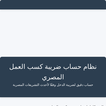
Ski
t
conten
نظام حساب ضريبة كسب العمل
المصري
حساب دقيق لضريبة الدخل وفقًا لأحدث التشريعات المصرية