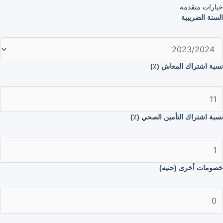
خيارات متقدمة
السنة الضريبية
نسبة اشتراك المعاش (٪)
نسبة اشتراك التأمين الصحي (٪)
خصومات أخرى (جنيه)