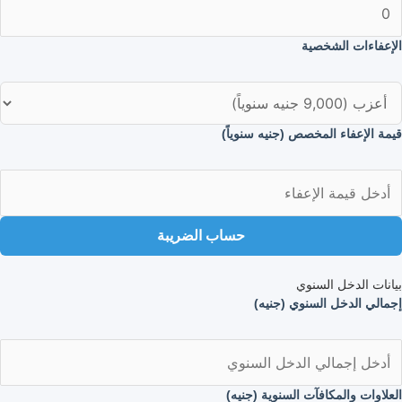
الإعفاءات الشخصية
قيمة الإعفاء المخصص (جنيه سنوياً)
حساب الضريبة
بيانات الدخل السنوي
إجمالي الدخل السنوي (جنيه)
العلاوات والمكافآت السنوية (جنيه)