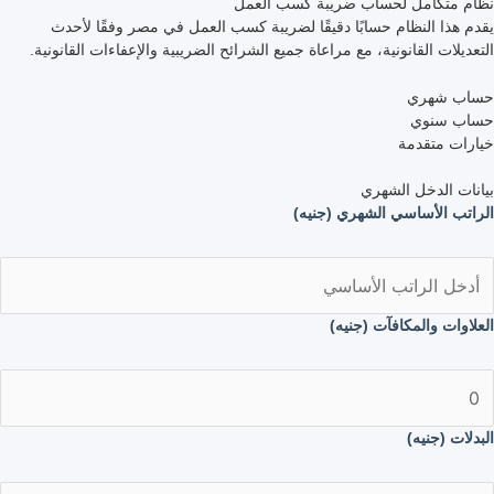
نظام متكامل لحساب ضريبة كسب العمل
يقدم هذا النظام حسابًا دقيقًا لضريبة كسب العمل في مصر وفقًا لأحدث
التعديلات القانونية، مع مراعاة جميع الشرائح الضريبية والإعفاءات القانونية.
حساب شهري
حساب سنوي
خيارات متقدمة
بيانات الدخل الشهري
الراتب الأساسي الشهري (جنيه)
العلاوات والمكافآت (جنيه)
البدلات (جنيه)