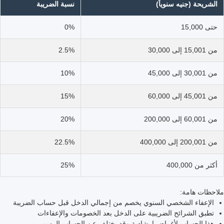
الشريحة (جنيه سنوياً)
نسبة الضريبة
حتى 15,000
0%
من 15,001 إلى 30,000
2.5%
من 30,001 إلى 45,000
10%
من 45,001 إلى 60,000
15%
من 60,001 إلى 200,000
20%
من 200,001 إلى 400,000
22.5%
أكثر من 400,000
25%
ملاحظات هامة:
الإعفاء الشخصي السنوي يخصم من إجمالي الدخل قبل حساب الضريبة
تطبق الشرائح الضريبية على الدخل بعد الخصومات والإعفاءات
هذا الحساب لأغراض إرشادية وقد يختلف عن الحساب الرسمي