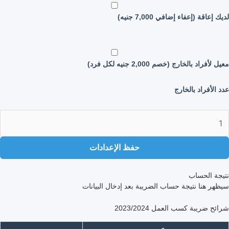
لديك إعاقة (إعفاء إضافي 7,000 جنيه)
معيل لأفراد بالخارج (خصم 2,000 جنيه لكل فرد)
عدد الأفراد بالخارج
حفظ الإعدادات
نتيجة الحساب
سيظهر هنا نتيجة حساب الضريبة بعد إدخال البيانات
شرائح ضريبة كسب العمل 2023/2024