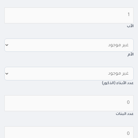
الأب
الأم
عدد الأبناء (الذكور)
عدد البنات