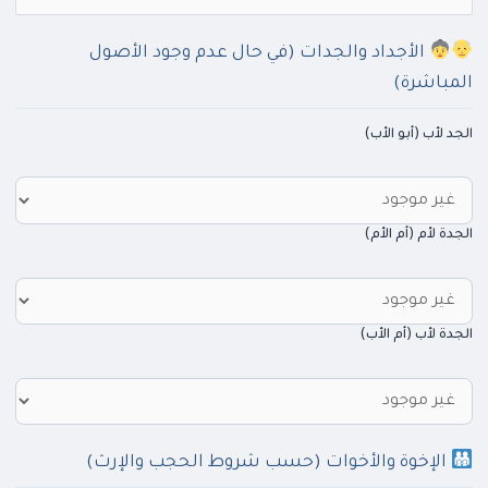
الأجداد والجدات (في حال عدم وجود الأصول
المباشرة)
الجد لأب (أبو الأب)
الجدة لأم (أم الأم)
الجدة لأب (أم الأب)
الإخوة والأخوات (حسب شروط الحجب والإرث)