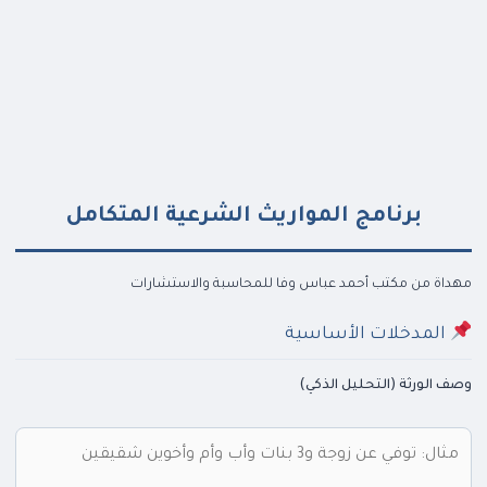
Skip
to
content
برنامج المواريث الشرعية المتكامل
مهداة من مكتب أحمد عباس وفا للمحاسبة والاستشارات
المدخلات الأساسية
وصف الورثة (التحليل الذكي)