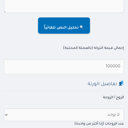
تحليل النص تلقائياً
إجمالي قيمة التركة (بالعملة المحلية)
تفاصيل الورثة
الزوج / الزوجة
عدد الزوجات (إذا أكثر من واحدة)