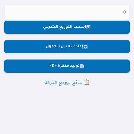
احسب التوزيع الشرعي
إعادة تعيين الحقول
توليد مذكرة PDF
نتائج توزيع التركة