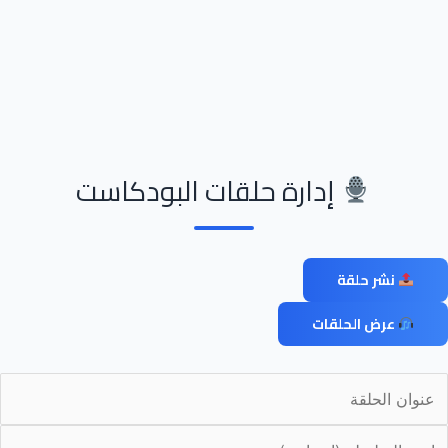
Ski
t
conten
إدارة حلقات البودكاست
نشر حلقة
عرض الحلقات