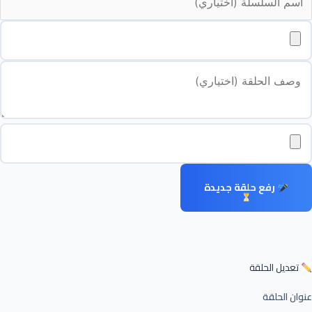
رفع حلقة جديدة
تعديل الحلقة
عنوان الحلقة