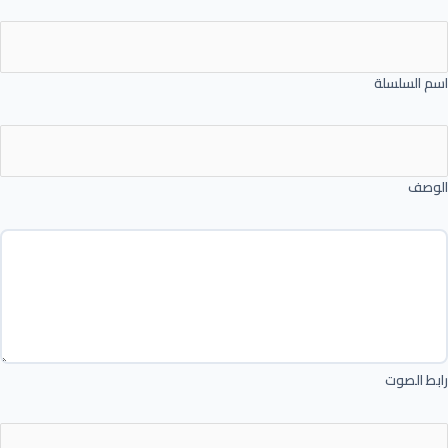
اسم السلسلة
الوصف
رابط الصوت